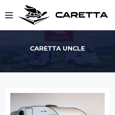
CARETTA UNCLE