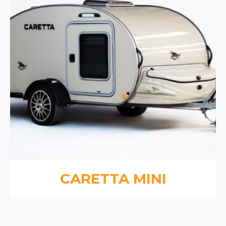
CARETTA MINI