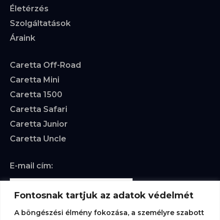
Életérzés
Szolgáltatások
Áraink
Caretta Off-Road
Caretta Mini
Caretta 1500
Caretta Safari
Caretta Junior
Caretta Uncle
E-mail cím:
Fontosnak tartjuk az adatok védelmét
A böngészési élmény fokozása, a személyre szabott