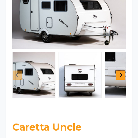
Caretta Uncle